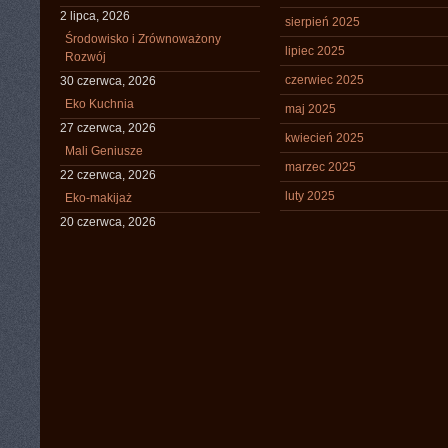
2 lipca, 2026
sierpień 2025
Środowisko i Zrównoważony
lipiec 2025
Rozwój
czerwiec 2025
30 czerwca, 2026
Eko Kuchnia
maj 2025
27 czerwca, 2026
kwiecień 2025
Mali Geniusze
marzec 2025
22 czerwca, 2026
luty 2025
Eko-makijaż
20 czerwca, 2026