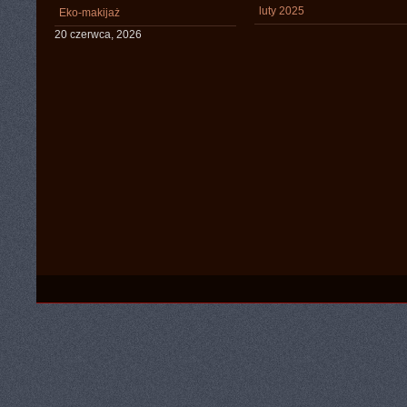
luty 2025
Eko-makijaż
20 czerwca, 2026