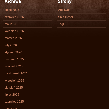
lipiec 2026
Archiwum
czerwiec 2026
Spis Treści
maj 2026
Tagi
kwiecień 2026
marzec 2026
luty 2026
styczeń 2026
grudzień 2025
listopad 2025
październik 2025
wrzesień 2025
sierpień 2025
lipiec 2025
czerwiec 2025
maj 2025