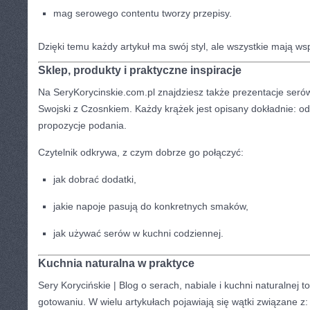
mag serowego contentu tworzy przepisy.
Dzięki temu każdy artykuł ma swój styl, ale wszystkie mają w
Sklep, produkty i praktyczne inspiracje
Na SeryKorycinskie.com.pl znajdziesz także prezentacje serów,
Swojski z Czosnkiem. Każdy krążek jest opisany dokładnie: od 
propozycje podania.
Czytelnik odkrywa, z czym dobrze go połączyć:
jak dobrać dodatki,
jakie napoje pasują do konkretnych smaków,
jak używać serów w kuchni codziennej.
Kuchnia naturalna w praktyce
Sery Korycińskie | Blog o serach, nabiale i kuchni naturalnej
gotowaniu. W wielu artykułach pojawiają się wątki związane z: