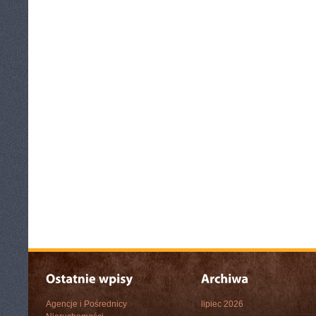
Agencje i Pośrednicy
lipiec 2026