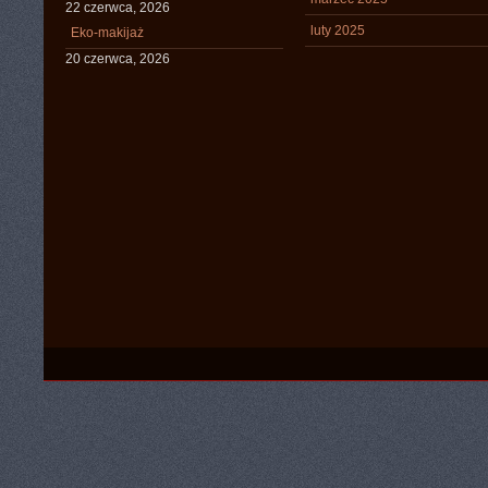
22 czerwca, 2026
luty 2025
Eko-makijaż
20 czerwca, 2026