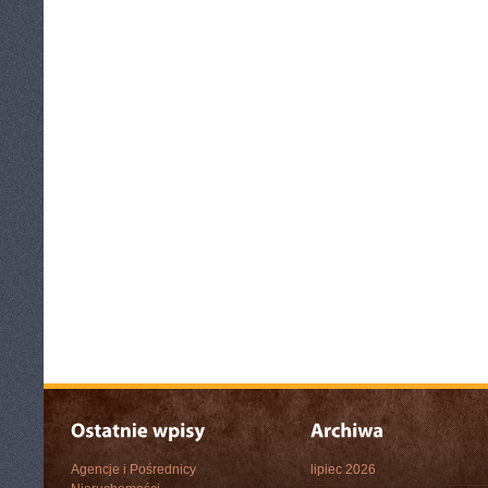
Agencje i Pośrednicy
lipiec 2026