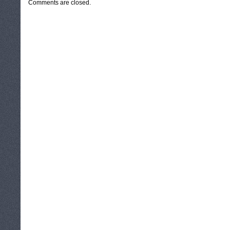
Comments are closed.