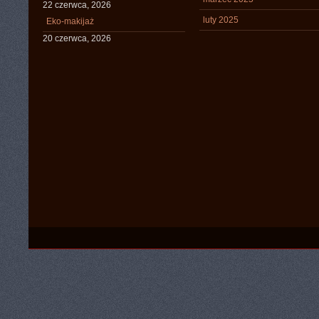
22 czerwca, 2026
luty 2025
Eko-makijaż
20 czerwca, 2026