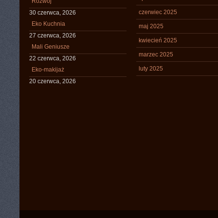
Rozwój
czerwiec 2025
30 czerwca, 2026
Eko Kuchnia
maj 2025
27 czerwca, 2026
kwiecień 2025
Mali Geniusze
marzec 2025
22 czerwca, 2026
luty 2025
Eko-makijaż
20 czerwca, 2026