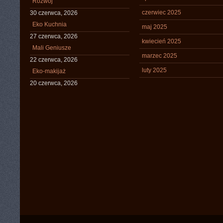
Rozwój
czerwiec 2025
30 czerwca, 2026
Eko Kuchnia
maj 2025
27 czerwca, 2026
kwiecień 2025
Mali Geniusze
marzec 2025
22 czerwca, 2026
luty 2025
Eko-makijaż
20 czerwca, 2026