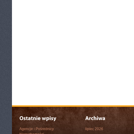
Agencje i Pośrednicy
lipiec 2026