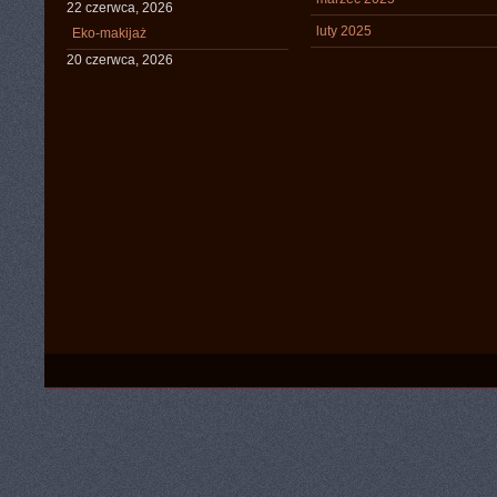
22 czerwca, 2026
luty 2025
Eko-makijaż
20 czerwca, 2026