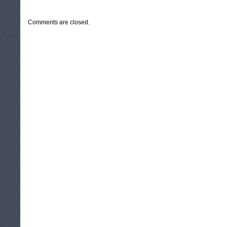
CATEGORIES:
TURYSTYKA, PODRÓŻE
Comments are closed.