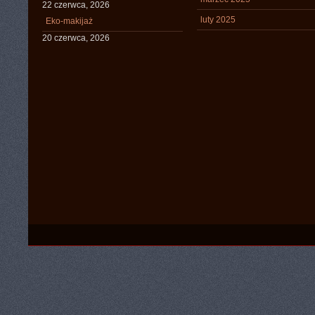
22 czerwca, 2026
luty 2025
Eko-makijaż
20 czerwca, 2026