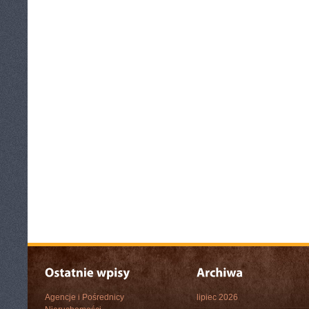
Agencje i Pośrednicy
lipiec 2026