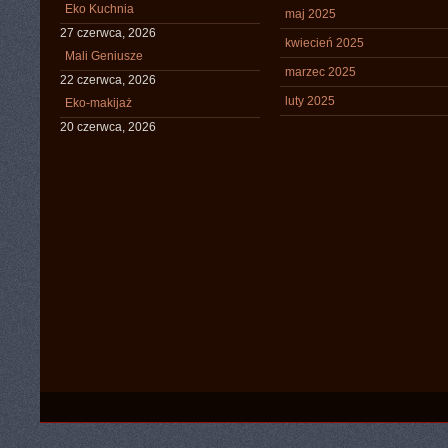
Eko Kuchnia
maj 2025
27 czerwca, 2026
kwiecień 2025
Mali Geniusze
marzec 2025
22 czerwca, 2026
luty 2025
Eko-makijaż
20 czerwca, 2026