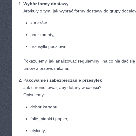
Wybór formy dostawy
Artykuły o tym, jak wybrać formy dostawy do grupy docel
kurierów,
paczkomaty,
przesyłki pocztowe.
Pokazujemy, jak analizować regulaminy i na co nie dać si
umów z przewoźnikami.
Pakowanie i zabezpieczanie przesyłek
Jak chronić towar, aby dotarły w całości?
Opisujemy:
dobór kartonu,
folie, pianki i papier,
etykiety,