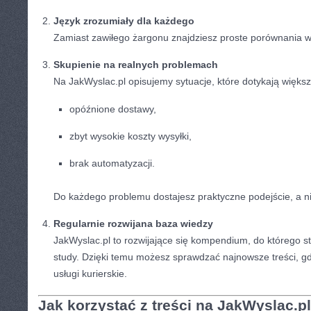
Język zrozumiały dla każdego
Zamiast zawiłego żargonu znajdziesz proste porównania w 
Skupienie na realnych problemach
Na JakWyslac.pl opisujemy sytuacje, które dotykają większ
opóźnione dostawy,
zbyt wysokie koszty wysyłki,
brak automatyzacji.
Do każdego problemu dostajesz praktyczne podejście, a nie
Regularnie rozwijana baza wiedzy
JakWyslac.pl to rozwijające się kompendium, do którego 
study. Dzięki temu możesz sprawdzać najnowsze treści, g
usługi kurierskie.
Jak korzystać z treści na JakWyslac.p