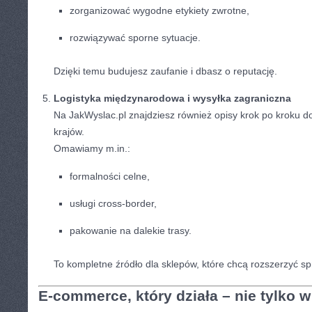
zorganizować wygodne etykiety zwrotne,
rozwiązywać sporne sytuacje.
Dzięki temu budujesz zaufanie i dbasz o reputację.
Logistyka międzynarodowa i wysyłka zagraniczna
Na JakWyslac.pl znajdziesz również opisy krok po kroku d
krajów.
Omawiamy m.in.:
formalności celne,
usługi cross-border,
pakowanie na dalekie trasy.
To kompletne źródło dla sklepów, które chcą rozszerzyć s
E-commerce, który działa – nie tylko w 