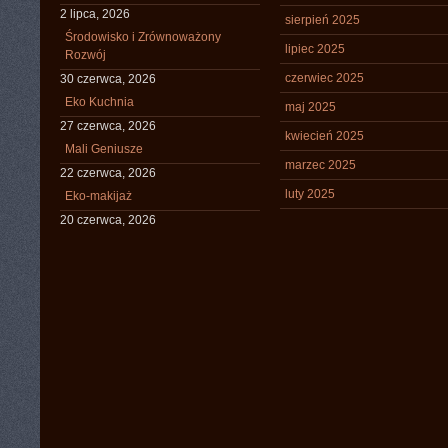
2 lipca, 2026
sierpień 2025
Środowisko i Zrównoważony
lipiec 2025
Rozwój
czerwiec 2025
30 czerwca, 2026
Eko Kuchnia
maj 2025
27 czerwca, 2026
kwiecień 2025
Mali Geniusze
marzec 2025
22 czerwca, 2026
luty 2025
Eko-makijaż
20 czerwca, 2026