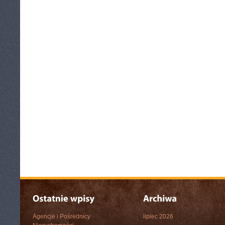
Agencje i Pośrednicy
lipiec 2026