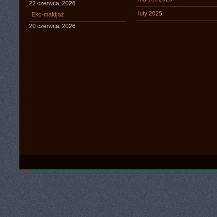
22 czerwca, 2026
luty 2025
Eko-makijaż
20 czerwca, 2026