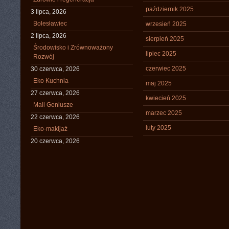
październik 2025
3 lipca, 2026
Bolesławiec
wrzesień 2025
2 lipca, 2026
sierpień 2025
Środowisko i Zrównoważony
lipiec 2025
Rozwój
czerwiec 2025
30 czerwca, 2026
Eko Kuchnia
maj 2025
27 czerwca, 2026
kwiecień 2025
Mali Geniusze
marzec 2025
22 czerwca, 2026
luty 2025
Eko-makijaż
20 czerwca, 2026